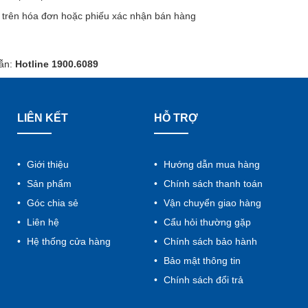
 trên hóa đơn hoặc phiếu xác nhận bán hàng
ẫn:
Hotline 1900.6089
LIÊN KẾT
HỖ TRỢ
Giới thiệu
Hướng dẫn mua hàng
Sản phẩm
Chính sách thanh toán
Góc chia sẻ
Vận chuyển giao hàng
Liên hệ
Cẩu hỏi thường gặp
Hệ thống cửa hàng
Chính sách bảo hành
Bảo mật thông tin
Chính sách đổi trả