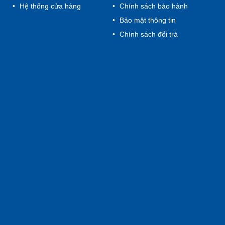
Hệ thống cửa hàng
Chính sách bảo hành
Bảo mật thông tin
Chính sách đổi trả