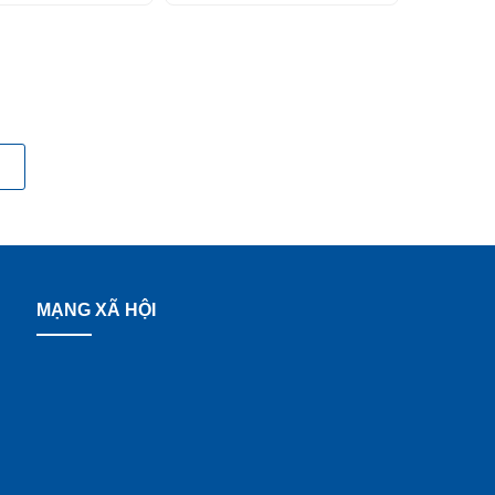
MẠNG XÃ HỘI