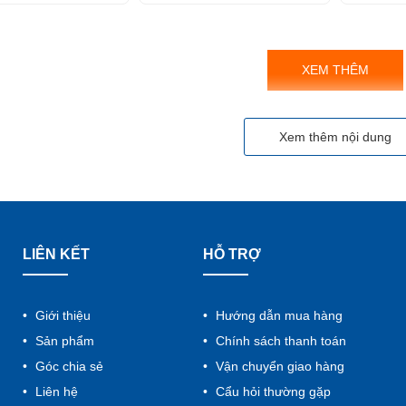
XEM THÊM
Xem thêm nội dung
LIÊN KẾT
HỖ TRỢ
Giới thiệu
Hướng dẫn mua hàng
Sản phẩm
Chính sách thanh toán
Góc chia sẻ
Vận chuyển giao hàng
Liên hệ
Cẩu hỏi thường gặp