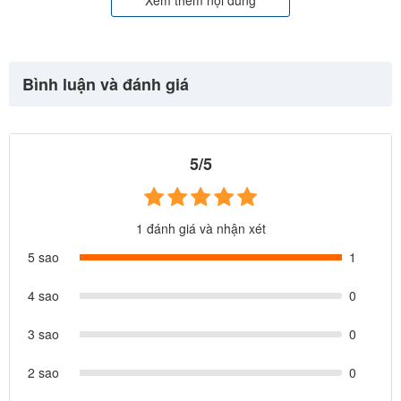
Bình luận và đánh giá
5/5
1 đánh giá và nhận xét
5 sao
1
4 sao
0
3 sao
0
2 sao
0