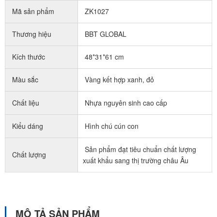
Mã sản phẩm
ZK1027
Thương hiệu
BBT GLOBAL
Kích thước
48*31*61 cm
Màu sắc
Vàng kết hợp xanh, đỏ
Chất liệu
Nhựa nguyên sinh cao cấp
Kiểu dáng
Hình chú cún con
Sản phẩm đạt tiêu chuẩn chất lượng
Chất lượng
xuất khẩu sang thị trường châu Âu
MÔ TẢ SẢN PHẨM