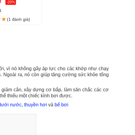
₫
-20%
₫
(1 đánh giá)
 vời, vì nó không gây áp lực cho các khớp như chạy
. Ngoài ra, nó còn giúp tăng cường sức khỏe tổng
ể giảm cân, xây dựng cơ bắp, làm săn chắc các cơ
 thể thiếu một chiếc kính bơi được.
dưới nước
,
thuyền hơi
và
bể bơi