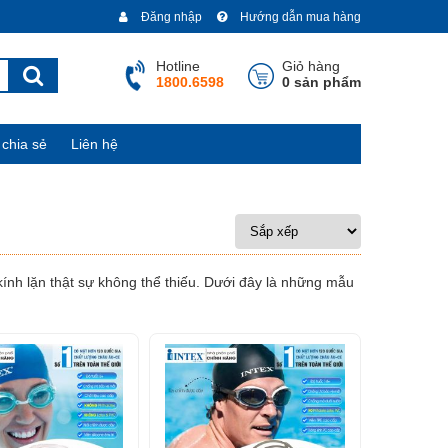
Đăng nhập
Hướng dẫn mua hàng
Hotline
Giỏ hàng
1800.6598
0 sản phẩm
chia sẻ
Liên hệ
ính lặn thật sự không thể thiếu. Dưới đây là những mẫu