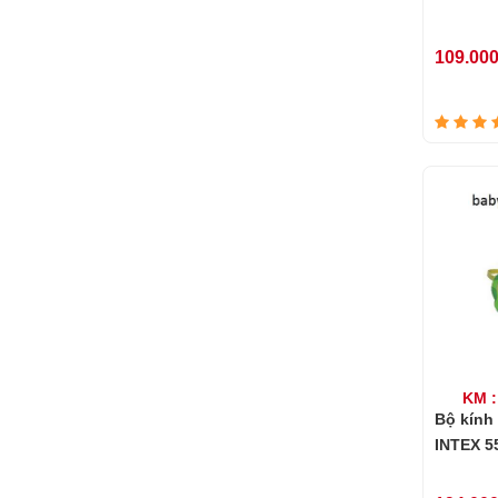
109.00
KM :
Bộ kính
INTEX 5