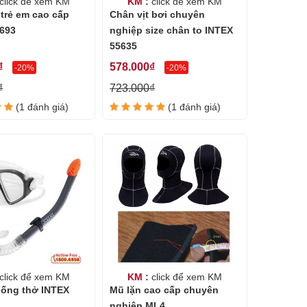
click để xem KM
KM :
click để xem KM
 trẻ em cao cấp
Chân vịt bơi chuyên
5693
nghiệp size chân to INTEX
55635
₫
578.000₫
-20%
-20%
₫
723.000₫
(1 đánh giá)
(1 đánh giá)
click để xem KM
KM :
click để xem KM
 ống thở INTEX
Mũ lặn cao cấp chuyên
nghiệp ML4