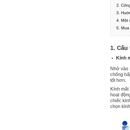
2. Công
3. Hướn
4. Một 
5. Mua 
1. Cấu
Kính 
Nhờ vào s
chống hấp
tốt hơn.
Kính mắt 
hoạt độn
chiếc kín
chọn kính