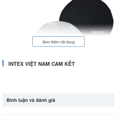
Xem thêm nội dung
INTEX VIỆT NAM CAM KẾT
Bình luận và đánh giá