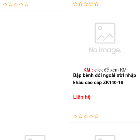
KM :
click để xem KM
Bập bênh đôi ngoài trời nhập
khẩu cao cấp ZK140-16
Liên hệ