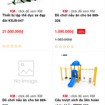
KM :
click để xem KM
KM :
click để xem KM
Thiết bị tập thể dục xe đạp
Đồ chơi nấu ăn cho bé 889-
đôi KXJS-047
326
21.000.000₫
1.090.000₫
-20%
1.363.000₫
KM :
click để xem KM
KM :
click để xem KM
Đồ chơi nấu ăn cho bé 889-
Cầu trượt xích đu liên hoàn