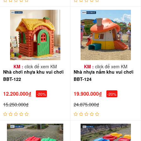
KM :
click để xem KM
KM :
click để xem KM
Nhà chơi nhựa khu vui chơi
Nhà nhựa nấm khu vui chơi
BBT-122
BBT-124
12.200.000₫
19.900.000₫
-20%
-20%
15.250.000₫
24.875.000₫