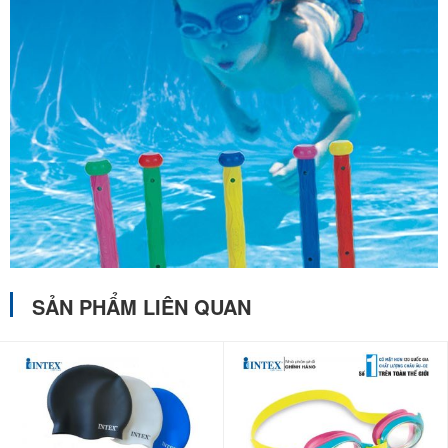
SẢN PHẨM LIÊN QUAN