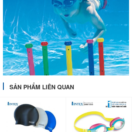
SẢN PHẨM LIÊN QUAN