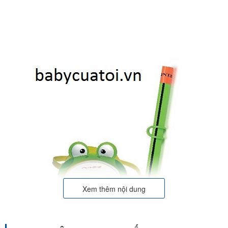
Xem thêm nội dung