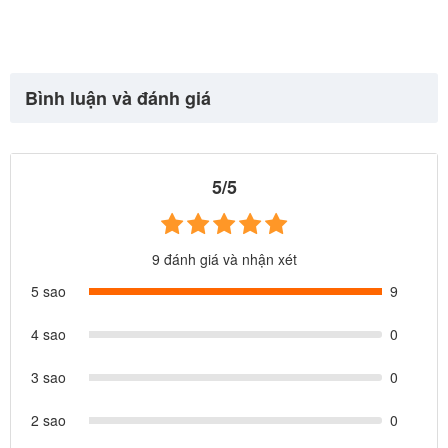
Bình luận và đánh giá
5/5
9 đánh giá và nhận xét
5 sao
9
4 sao
0
3 sao
0
2 sao
0