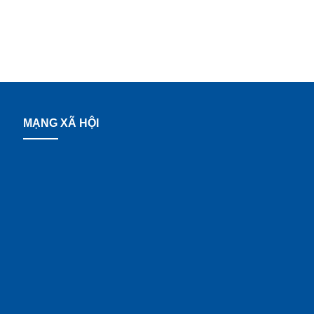
MẠNG XÃ HỘI