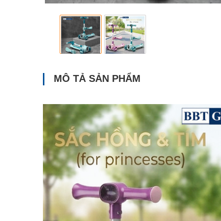
MÔ TẢ SẢN PHẨM