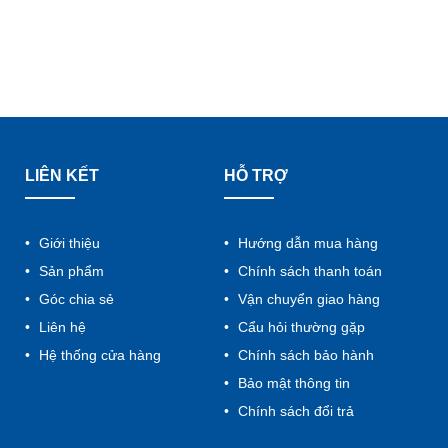
LIÊN KẾT
HỖ TRỢ
Giới thiệu
Hướng dẫn mua hàng
Sản phẩm
Chính sách thanh toán
Góc chia sẻ
Vận chuyển giao hàng
Liên hệ
Cẩu hỏi thường gặp
Hệ thống cửa hàng
Chính sách bảo hành
Bảo mật thông tin
Chính sách đổi trả