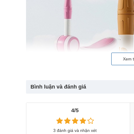
Xem t
Bình luận và đánh giá
4/5
3 đánh giá và nhận xét