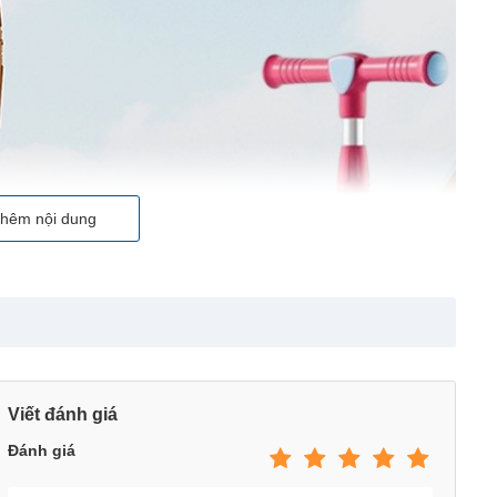
hêm nội dung
Viết đánh giá
Đánh giá