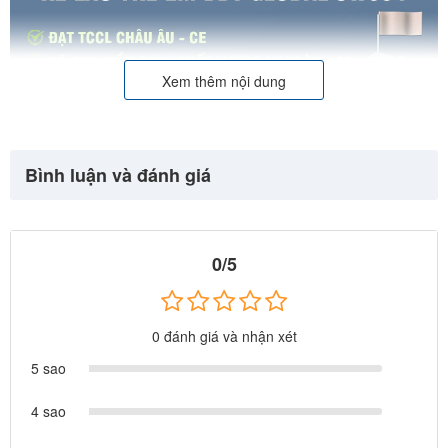
Xem thêm nội dung
Bình luận và đánh giá
0/5
0 đánh giá và nhận xét
5 sao
4 sao