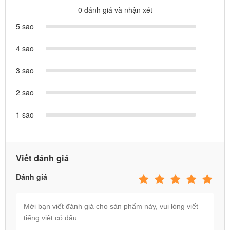
0 đánh giá và nhận xét
5 sao
4 sao
3 sao
2 sao
1 sao
Viết đánh giá
Đánh giá