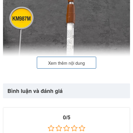
Xem thêm nội dung
Bình luận và đánh giá
0/5