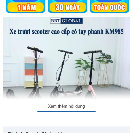
Xem thêm nội dung