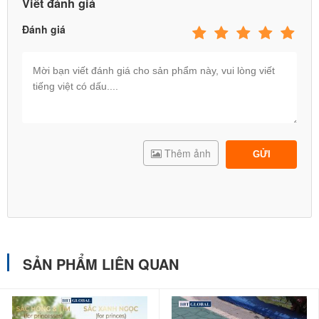
Viết đánh giá
Đánh giá
Thêm ảnh
GỬI
SẢN PHẨM LIÊN QUAN