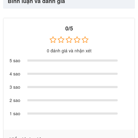
Bình luận và đánh giá
0/5
0 đánh giá và nhận xét
5 sao
4 sao
3 sao
2 sao
1 sao