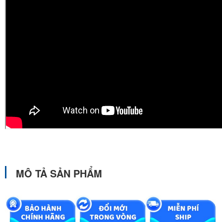
MÔ TẢ SẢN PHẨM