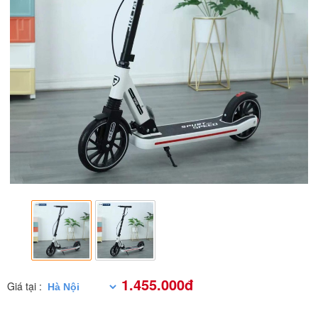
1.455.000đ
Giá tại :