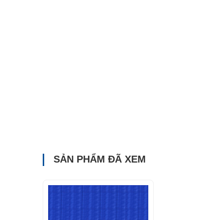
SẢN PHẨM ĐÃ XEM