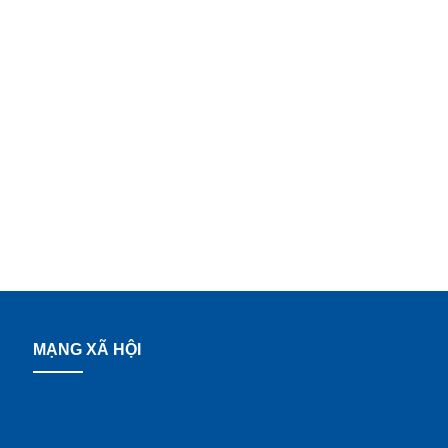
MẠNG XÃ HỘI