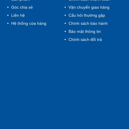
Góc chia sẻ
Vận chuyển giao hàng
Liên hệ
Cẩu hỏi thường gặp
Hệ thống cửa hàng
Chính sách bảo hành
Bảo mật thông tin
Chính sách đổi trả