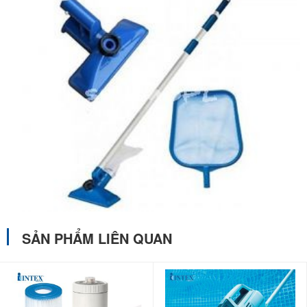
SẢN PHẨM LIÊN QUAN