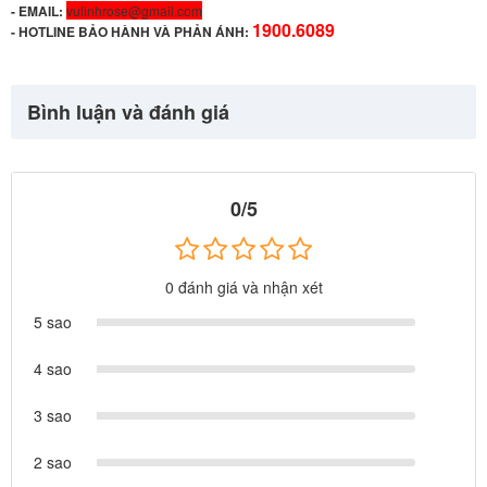
- EMAIL:
vulinhrose@gmail.com
1900.6089
-
HOTLINE BẢO HÀNH VÀ PHẢN ÁNH:
Bình luận và đánh giá
0/5
0 đánh giá và nhận xét
5 sao
4 sao
3 sao
2 sao