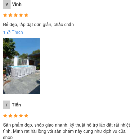
Vinh
V
Bể đẹp, lắp đặt đơn giản, chắc chắn
1
Thích
Tiến
T
Sản phẩm đẹp, shóp giao nhanh, kỹ thuật hỗ trợ lắp đặt rất nhiệt
tình. Mình rất hài lòng với sản phẩm này cũng như dịch vụ của
shop