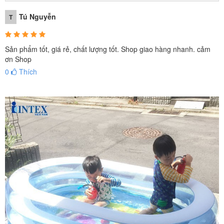
Tú Nguyễn
T
Sản phẩm tốt, giá rẻ, chất lượng tốt. Shop giao hàng nhanh. cảm
ơn Shop
0
Thích