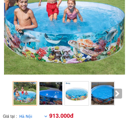
913.000đ
Giá tại :