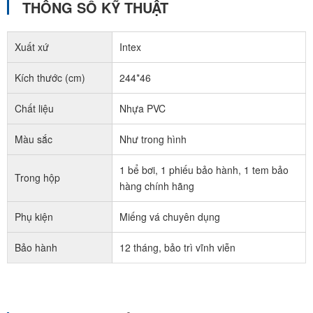
THÔNG SỐ KỸ THUẬT
Xuất xứ
Intex
Kích thước (cm)
244*46
Chất liệu
Nhựa PVC
Màu sắc
Như trong hình
1 bể bơi, 1 phiếu bảo hành, 1 tem bảo
Trong hộp
hàng chính hãng
Phụ kiện
Miếng vá chuyên dụng
Bảo hành
12 tháng, bảo trì vĩnh viễn