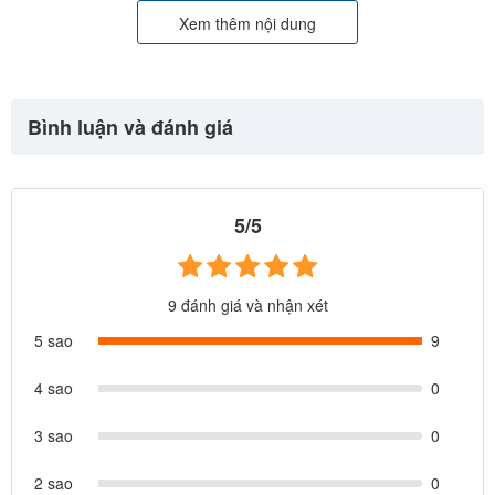
Xem thêm nội dung
Bình luận và đánh giá
5/5
9 đánh giá và nhận xét
5 sao
9
4 sao
0
3 sao
0
2 sao
0