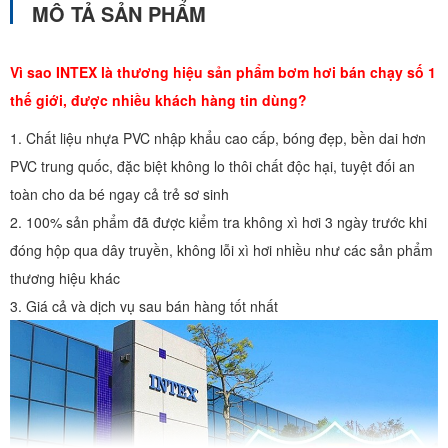
MÔ TẢ SẢN PHẨM
Vì sao INTEX là thương hiệu sản phẩm bơm hơi bán chạy số 1
thế giới, được nhiều khách hàng tin dùng?
1. Chất liệu nhựa PVC nhập khẩu cao cấp, bóng đẹp, bền dai hơn
PVC trung quốc, đặc biệt không lo thôi chất độc hại, tuyệt đối an
toàn cho da bé ngay cả trẻ sơ sinh
2. 100% sản phẩm đã được kiểm tra không xì hơi 3 ngày trước khi
đóng hộp qua dây truyền, không lỗi xì hơi nhiều như các sản phẩm
thương hiệu khác
3. Giá cả và dịch vụ sau bán hàng tốt nhất