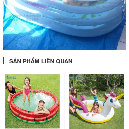
SẢN PHẨM LIÊN QUAN