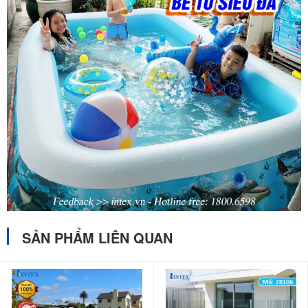
SẢN PHẨM LIÊN QUAN