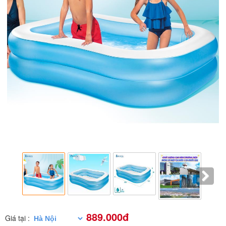
889.000đ
Giá tại :