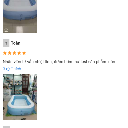
Toàn
T
Nhân viên tư vấn nhiệt tình, được bơm thử test sản phẩm luôn
3
Thích