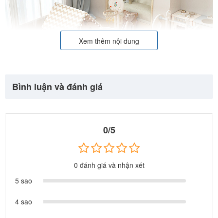
Xem thêm nội dung
Bình luận và đánh giá
0/5
0 đánh giá và nhận xét
5 sao
4 sao