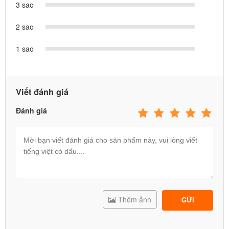
3 sao
2 sao
1 sao
Viết đánh giá
Đánh giá
Thêm ảnh
GỬI