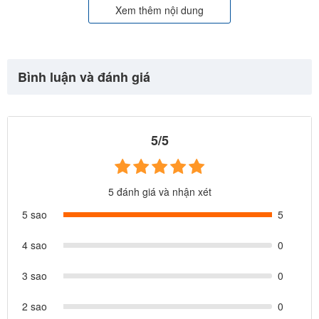
Xem thêm nội dung
Bình luận và đánh giá
5/5
5 đánh giá và nhận xét
5 sao
5
4 sao
0
3 sao
0
2 sao
0