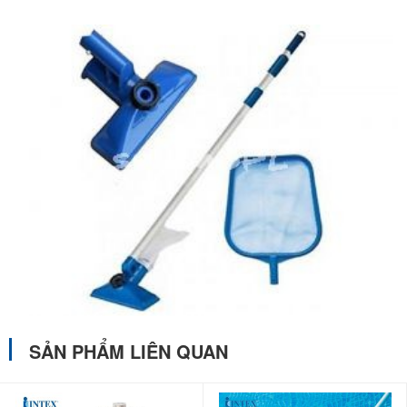
SẢN PHẨM LIÊN QUAN