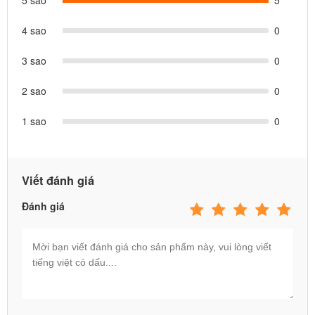
5 sao
5
4 sao
0
3 sao
0
2 sao
0
1 sao
0
Viết đánh giá
Đánh giá