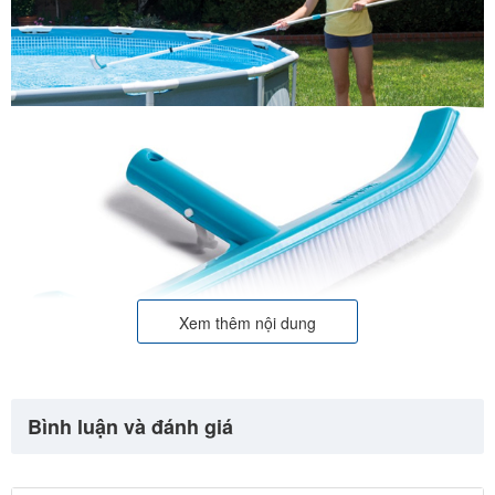
Xem thêm nội dung
Bình luận và đánh giá