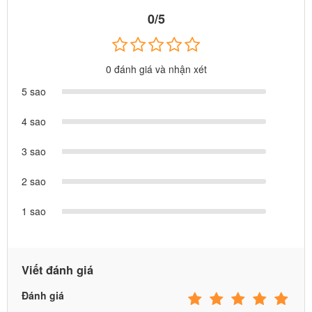
0/5
0 đánh giá và nhận xét
5 sao
4 sao
3 sao
2 sao
1 sao
Viết đánh giá
Đánh giá