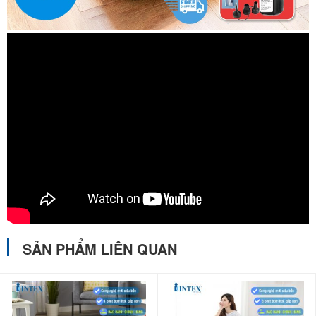
SẢN PHẨM LIÊN QUAN