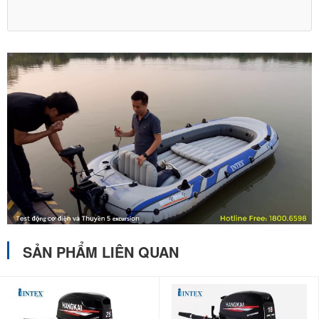
SẢN PHẨM LIÊN QUAN