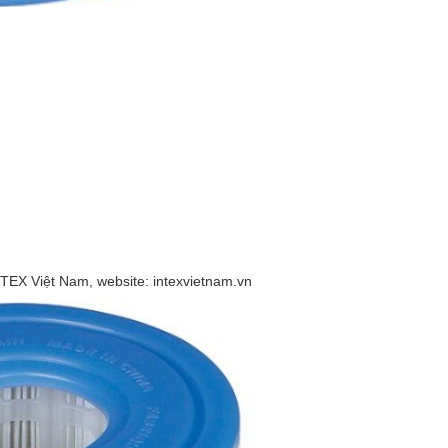
TEX Việt Nam, website: intexvietnam.vn