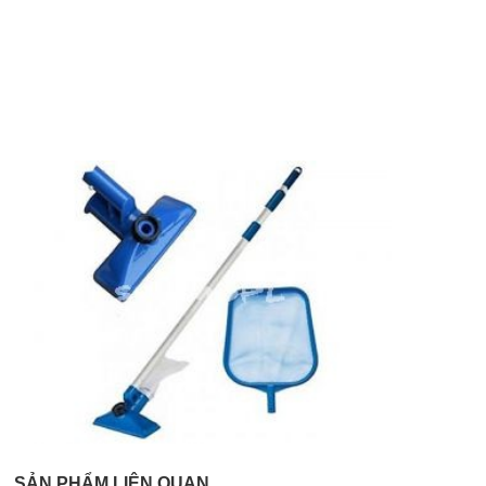
SẢN PHẨM LIÊN QUAN