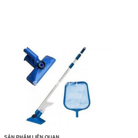
SẢN PHẨM LIÊN QUAN