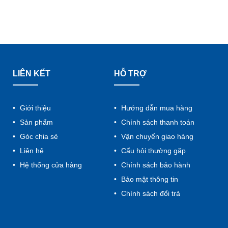
LIÊN KẾT
HỖ TRỢ
Giới thiệu
Hướng dẫn mua hàng
Sản phẩm
Chính sách thanh toán
Góc chia sẻ
Vận chuyển giao hàng
Liên hệ
Cẩu hỏi thường gặp
Hệ thống cửa hàng
Chính sách bảo hành
Bảo mật thông tin
Chính sách đổi trả