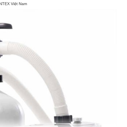
 INTEX Việt Nam