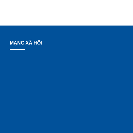
MẠNG XÃ HỘI