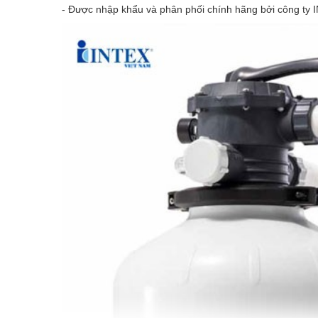
- Được nhập khẩu và phân phối chính hãng bởi công ty