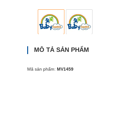
MÔ TẢ SẢN PHẨM
Mã sản phẩm:
MV1459