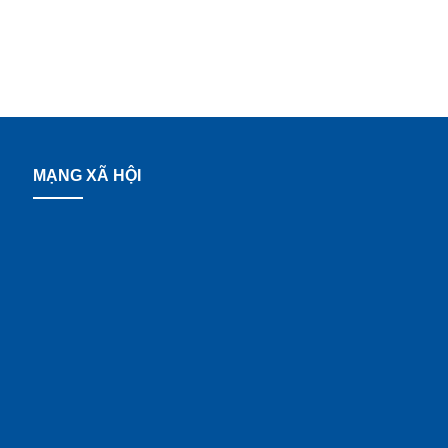
MẠNG XÃ HỘI