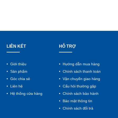
LIÊN KẾT
HỖ TRỢ
Giới thiệu
Hướng dẫn mua hàng
Sản phẩm
Chính sách thanh toán
Góc chia sẻ
Vận chuyển giao hàng
Liên hệ
Cẩu hỏi thường gặp
Hệ thống cửa hàng
Chính sách bảo hành
Bảo mật thông tin
Chính sách đổi trả