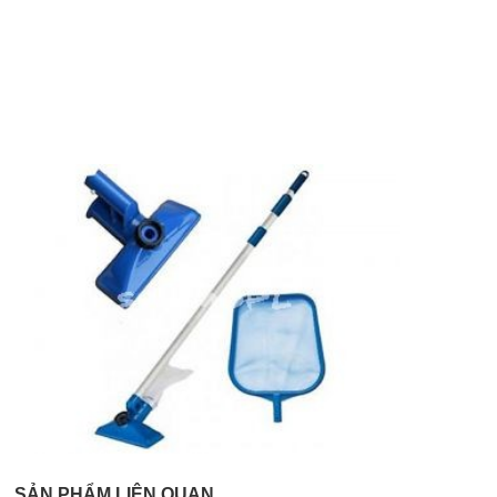
SẢN PHẨM LIÊN QUAN