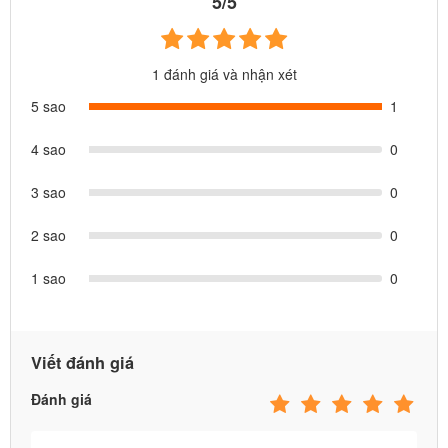
5/5
1 đánh giá và nhận xét
5 sao
1
4 sao
0
3 sao
0
2 sao
0
1 sao
0
Viết đánh giá
Đánh giá