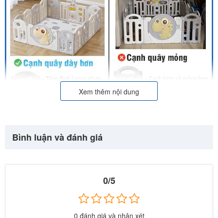
Xem thêm nội dung
Bình luận và đánh giá
0/5
0 đánh giá và nhận xét