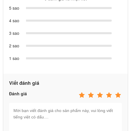
5 sao
4 sao
3 sao
2 sao
1 sao
Viết đánh giá
Đánh giá