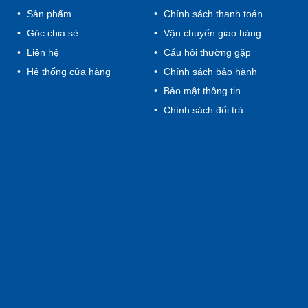
Sản phẩm
Chính sách thanh toán
Góc chia sẻ
Vận chuyển giao hàng
Liên hệ
Cẩu hỏi thường gặp
Hệ thống cửa hàng
Chính sách bảo hành
Bảo mật thông tin
Chính sách đổi trả