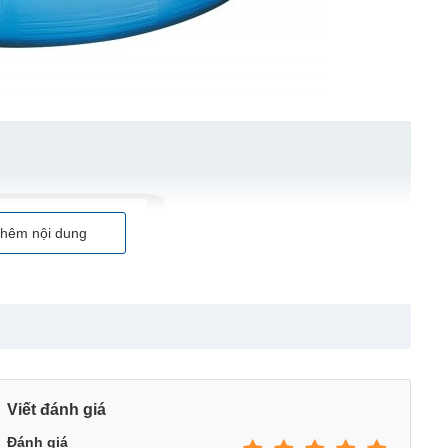
hêm nội dung
Viết đánh giá
Đánh giá