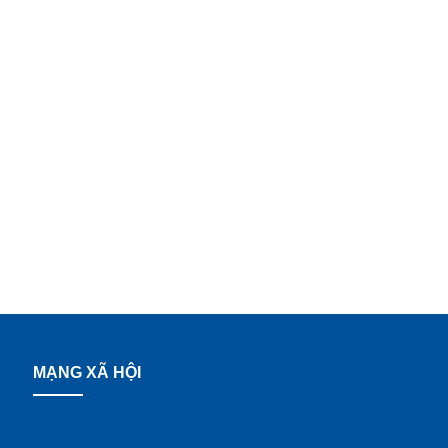
MẠNG XÃ HỘI