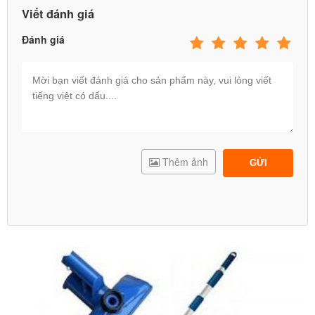
Viết đánh giá
Đánh giá
Thêm ảnh
GỬI