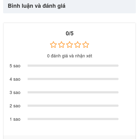
Bình luận và đánh giá
0/5
0 đánh giá và nhận xét
5 sao
4 sao
3 sao
2 sao
1 sao