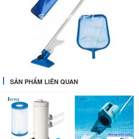
SẢN PHẨM LIÊN QUAN