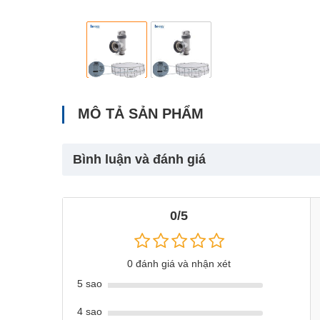
MÔ TẢ SẢN PHẨM
Bình luận và đánh giá
0/5
0 đánh giá và nhận xét
5 sao
4 sao