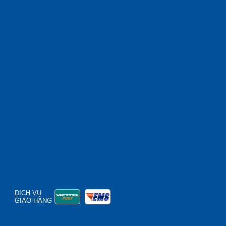
DỊCH VỤ
GIAO HÀNG