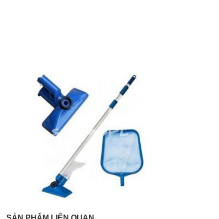
SẢN PHẨM LIÊN QUAN