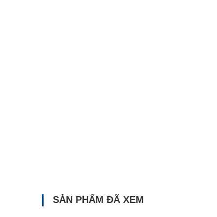
SẢN PHẨM ĐÃ XEM