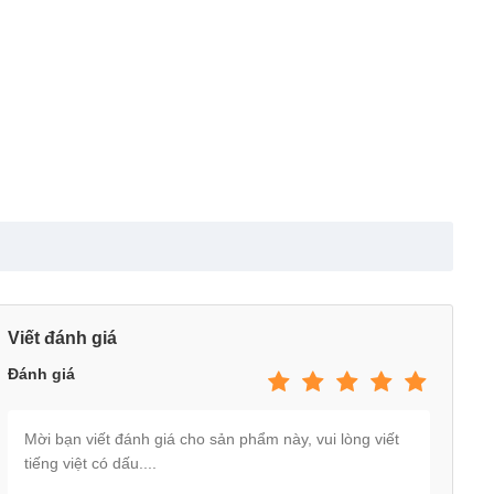
Viết đánh giá
Đánh giá