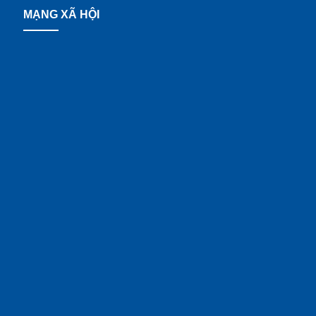
MẠNG XÃ HỘI