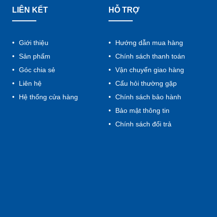
LIÊN KẾT
HỖ TRỢ
Giới thiệu
Hướng dẫn mua hàng
Sản phẩm
Chính sách thanh toán
Góc chia sẻ
Vận chuyển giao hàng
Liên hệ
Cẩu hỏi thường gặp
Hệ thống cửa hàng
Chính sách bảo hành
Bảo mật thông tin
Chính sách đổi trả