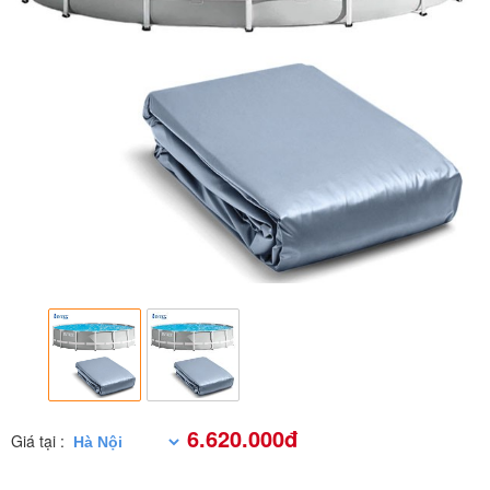
6.620.000đ
Giá tại :