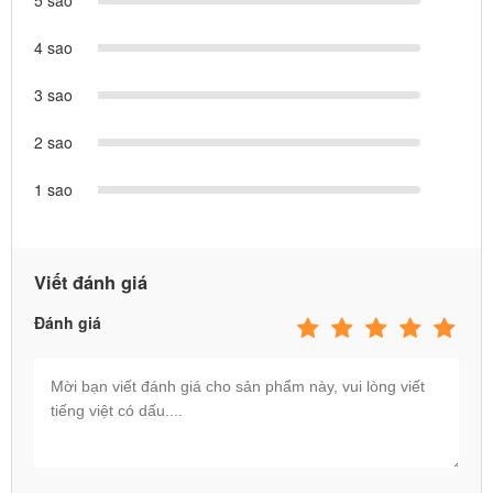
5 sao
4 sao
3 sao
2 sao
1 sao
Viết đánh giá
Đánh giá