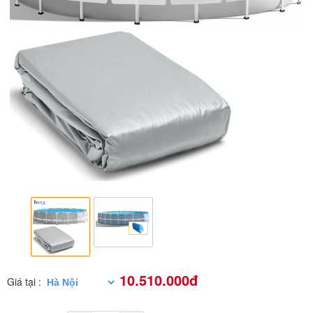
10.510.000đ
Giá tại :