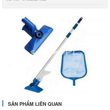
SẢN PHẨM LIÊN QUAN