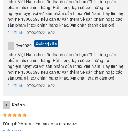
Intex Việt Nam xin chân thành cảm ơn bạn đã tin dùng sản
phẩm Intex chính hãng. Rất mong bạn sẽ có những trải
nghiệm tuyệt vời với sản phẩm của Intex Việt Nam. Hãy liên hệ
hotline 18006598 nếu cần tư vấn thêm về sản phẩm hoặc các
sản phẩm Intex chính hãng khác. Xin chân thành cảm ơn!
0
Thích
07/03/2022 10:22
Quản trị viên
Tts2022
T
Intex Việt Nam xin chân thành cảm ơn bạn đã tin dùng sản
phẩm Intex chính hãng. Rất mong bạn sẽ có những trải
nghiệm tuyệt vời với sản phẩm của Intex Việt Nam. Hãy liên hệ
hotline 18006598 nếu cần tư vấn thêm về sản phẩm hoặc các
sản phẩm Intex chính hãng khác. Xin chân thành cảm ơn!
0
Thích
07/03/2022 10:22
Khánh
K
Dùng thích lắm ,nên mua nha mọi người