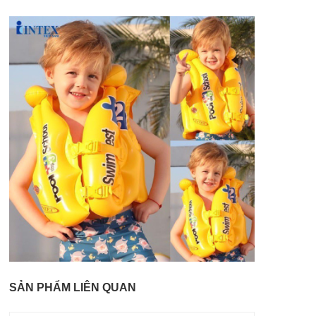
SẢN PHẨM LIÊN QUAN