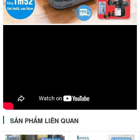
SẢN PHẨM LIÊN QUAN