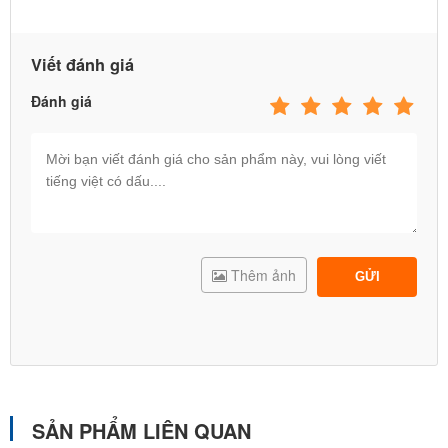
Viết đánh giá
Đánh giá
Thêm ảnh
GỬI
SẢN PHẨM LIÊN QUAN