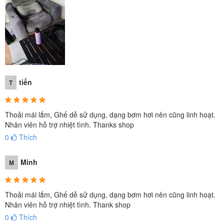
tiến
T
Thoải mái lắm, Ghế dễ sử dụng, dạng bơm hơi nên cũng linh hoạt.
Nhân viên hỗ trợ nhiệt tình. Thanks shop
0
Thích
Minh
M
Thoải mái lắm, Ghế dễ sử dụng, dạng bơm hơi nên cũng linh hoạt.
Nhân viên hỗ trợ nhiệt tình. Thank shop
0
Thích