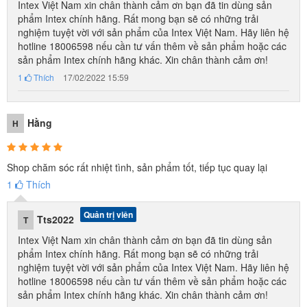
Intex Việt Nam xin chân thành cảm ơn bạn đã tin dùng sản
phẩm Intex chính hãng. Rất mong bạn sẽ có những trải
nghiệm tuyệt vời với sản phẩm của Intex Việt Nam. Hãy liên hệ
hotline 18006598 nếu cần tư vấn thêm về sản phẩm hoặc các
sản phẩm Intex chính hãng khác. Xin chân thành cảm ơn!
1
Thích
17/02/2022 15:59
Hằng
H
Shop chăm sóc rất nhiệt tình, sản phẩm tốt, tiếp tục quay lại
1
Thích
Quản trị viên
Tts2022
T
Intex Việt Nam xin chân thành cảm ơn bạn đã tin dùng sản
phẩm Intex chính hãng. Rất mong bạn sẽ có những trải
nghiệm tuyệt vời với sản phẩm của Intex Việt Nam. Hãy liên hệ
hotline 18006598 nếu cần tư vấn thêm về sản phẩm hoặc các
sản phẩm Intex chính hãng khác. Xin chân thành cảm ơn!