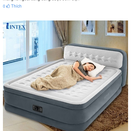
0
Thích