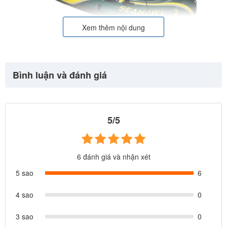
Xem thêm nội dung
Bình luận và đánh giá
5/5
6 đánh giá và nhận xét
5 sao
6
4 sao
0
3 sao
0