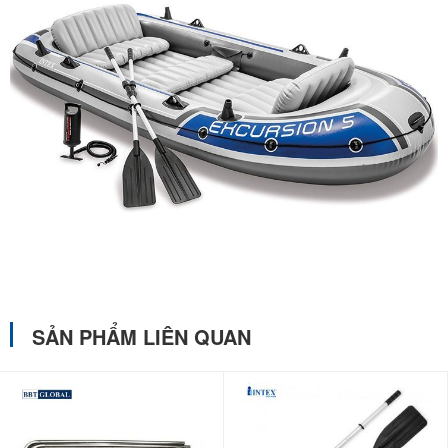
SẢN PHẨM LIÊN QUAN