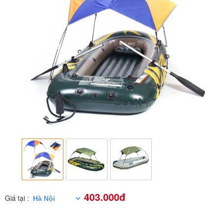
403.000đ
Giá tại :