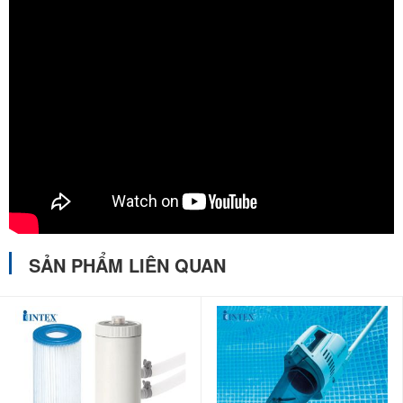
SẢN PHẨM LIÊN QUAN