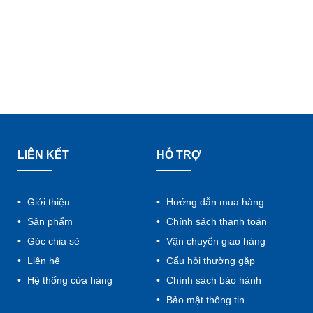
LIÊN KẾT
HỖ TRỢ
Giới thiệu
Hướng dẫn mua hàng
Sản phẩm
Chính sách thanh toán
Góc chia sẻ
Vận chuyển giao hàng
Liên hệ
Cẩu hỏi thường gặp
Hệ thống cửa hàng
Chính sách bảo hành
Bảo mật thông tin