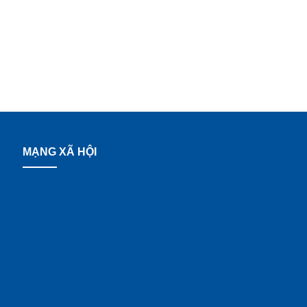
MẠNG XÃ HỘI