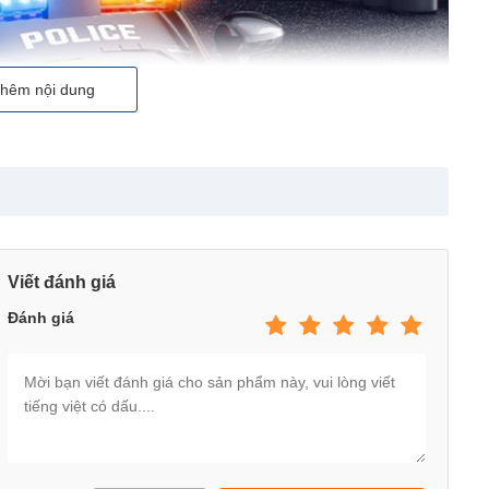
hêm nội dung
Viết đánh giá
Đánh giá