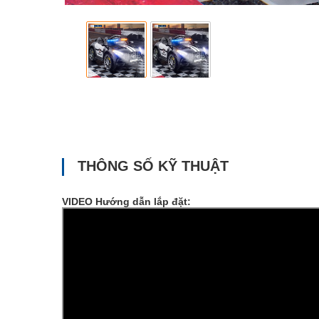
THÔNG SỐ KỸ THUẬT
VIDEO Hướng dẫn lắp đặt: