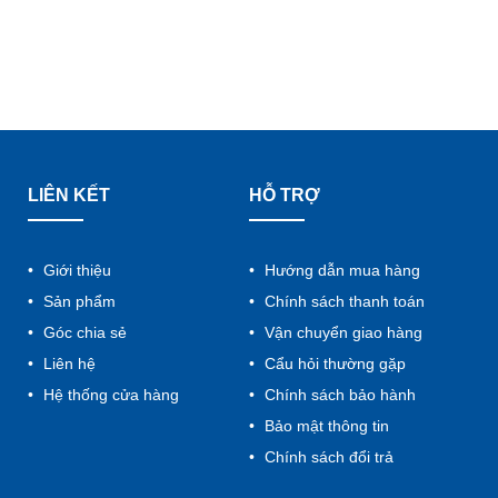
LIÊN KẾT
HỖ TRỢ
Giới thiệu
Hướng dẫn mua hàng
Sản phẩm
Chính sách thanh toán
Góc chia sẻ
Vận chuyển giao hàng
Liên hệ
Cẩu hỏi thường gặp
Hệ thống cửa hàng
Chính sách bảo hành
Bảo mật thông tin
Chính sách đổi trả