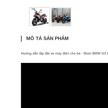
MÔ TẢ SẢN PHẨM
Hướng dẫn lắp đặt xe máy điện cho bé - Moto BMW GS