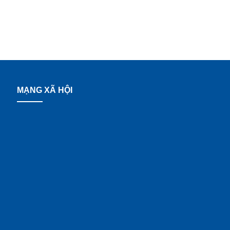
MẠNG XÃ HỘI