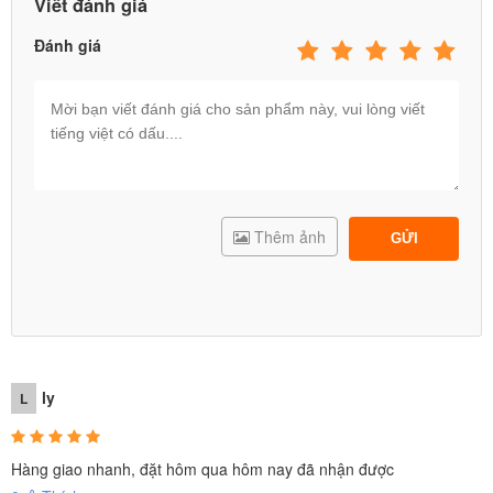
Viết đánh giá
Đánh giá
Thêm ảnh
GỬI
ly
L
Hàng giao nhanh, đặt hôm qua hôm nay đã nhận được