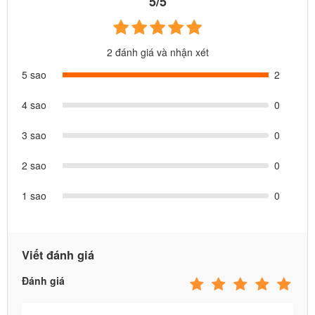
5/5
2 đánh giá và nhận xét
5 sao
2
4 sao
0
3 sao
0
2 sao
0
1 sao
0
Viết đánh giá
Đánh giá