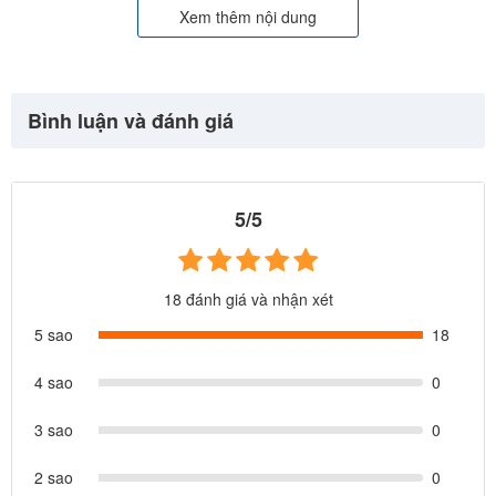
Xem thêm nội dung
Bình luận và đánh giá
5/5
18 đánh giá và nhận xét
5 sao
18
4 sao
0
3 sao
0
2 sao
0