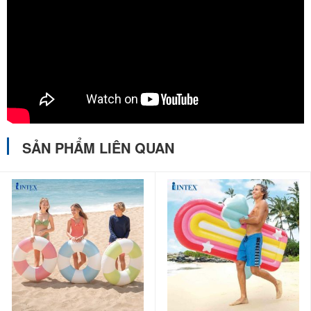
SẢN PHẨM LIÊN QUAN