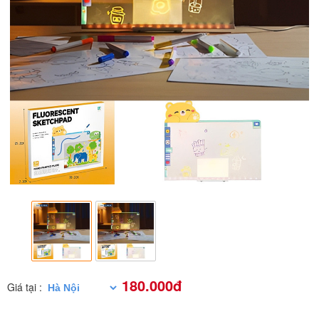
180.000đ
Giá tại :