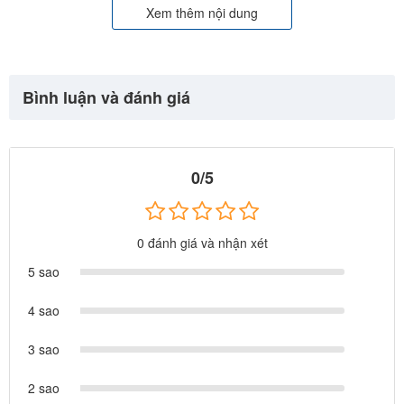
Xem thêm nội dung
Bình luận và đánh giá
0/5
0 đánh giá và nhận xét
5 sao
4 sao
3 sao
2 sao